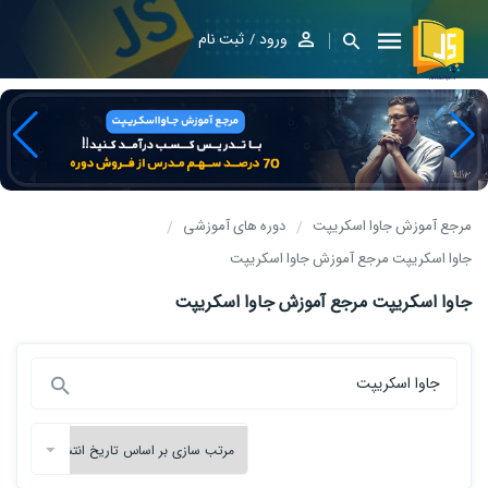
ورود
ثبت نام
مرجع آموزش جاوا اسکریپت
دوره های آموزشی
جاوا اسکریپت مرجع آموزش جاوا اسکریپت
جاوا اسکریپت مرجع آموزش جاوا اسکریپت