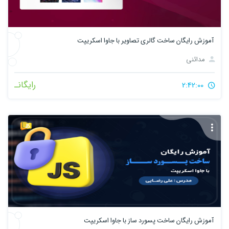
آموزش رایگان ساخت گالری تصاویر با جاوا اسکریپت
مدائنی
رایگانـ
2:42:00
آموزش رایگان ساخت پسورد ساز با جاوا اسکریپت