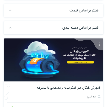
فیلتر بر اساس قیمت
فیلتر بر اساس دسته بندی
آموزش رایگان جاوا اسکریپت از مقدماتی تا پیشرفته
مدائنی