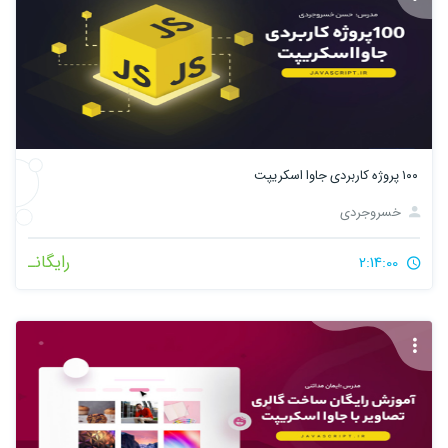
۱۰۰ پروژه کاربردی جاوا اسکریپت
خسروجردی
رایگانـ
2:14:00