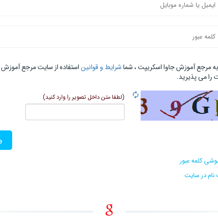
 به مرجع آموزش جاوا اسکریپت ، شما
شرایط و قوانین
استفاده از سایت مرجع آموزش ج
را می‌ پذیرید.
(لطفا متن داخل تصویر را وارد کنید)
و
وشی کلمه عبور
نام در سایت